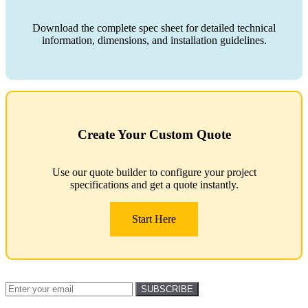
Download the complete spec sheet for detailed technical
information, dimensions, and installation guidelines.
Create Your Custom Quote
Use our quote builder to configure your project
specifications and get a quote instantly.
Start Here