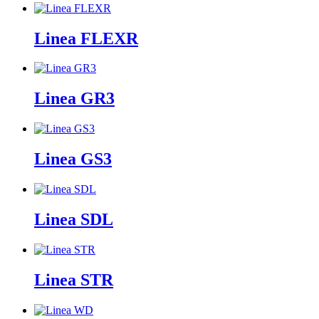
Linea FLEXR
Linea GR3
Linea GS3
Linea SDL
Linea STR