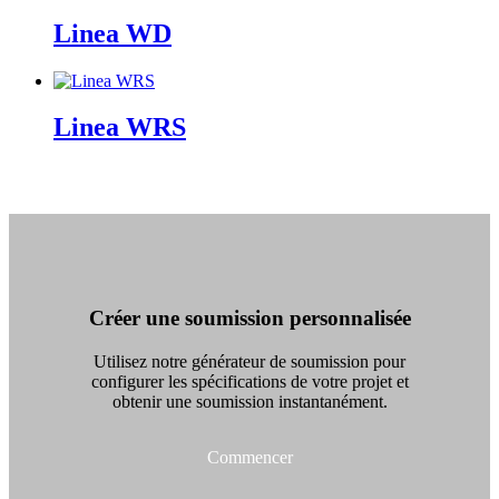
Linea WD
Linea WRS
Créer une soumission personnalisée
Utilisez notre générateur de soumission pour
configurer les spécifications de votre projet et
obtenir une soumission instantanément.
Commencer