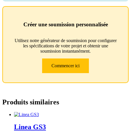
Créer une soumission personnalisée
Utilisez notre générateur de soumission pour configurer
les spécifications de votre projet et obtenir une
soumission instantanément.
Commencer ici
Produits similaires
Linea GS3