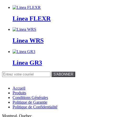
Linea FLEXR
Linea WRS
Linea GR3
Accueil
Produits
Conditions Générales
Politique de Garantie
Politique de Confidentialité
Montreal, Quebec