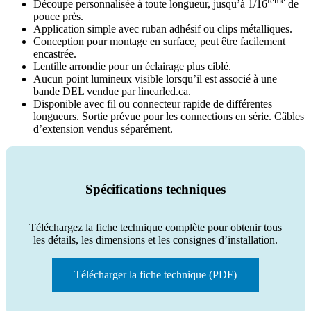
ième
Découpe personnalisée à toute longueur, jusqu’à 1/16
de
pouce près.
Application simple avec ruban adhésif ou clips métalliques.
Conception pour montage en surface, peut être facilement
encastrée.
Lentille arrondie pour un éclairage plus ciblé.
Aucun point lumineux visible lorsqu’il est associé à une
bande DEL vendue par linearled.ca.
Disponible avec fil ou connecteur rapide de différentes
longueurs. Sortie prévue pour les connections en série. Câbles
d’extension vendus séparément.
Spécifications techniques
Téléchargez la fiche technique complète pour obtenir tous
les détails, les dimensions et les consignes d’installation.
Télécharger la fiche technique (PDF)