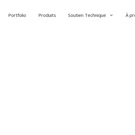
Portfolio
Produits
Soutien Technique
À p