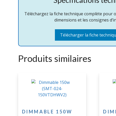
Téléchargez la fiche technique complète pour obt
dimensions et les consignes d’in
Télécharger la fiche techniq
Produits similaires
DIMMABLE 150W
DIM