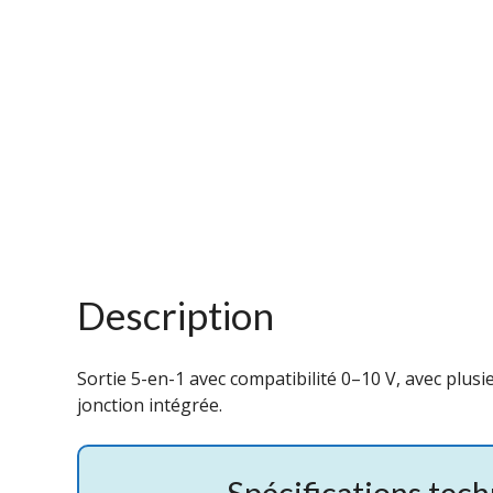
Description
Sortie 5-en-1 avec compatibilité 0–10 V, avec plusi
jonction intégrée.
Spécifications tec