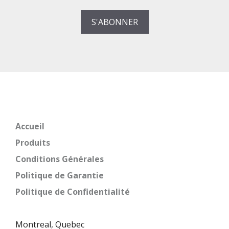
Accueil
Produits
Conditions Générales
Politique de Garantie
Politique de Confidentialité
Montreal, Quebec