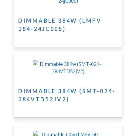
DIMMABLE 384W (LMFV-
384-24JC005)
DIMMABLE 384W (SMT-024-
384VTD52JV2)