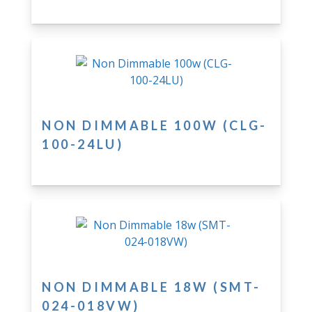
NON DIMMABLE 100W (CLG-
100-24LU)
NON DIMMABLE 18W (SMT-
024-018VW)