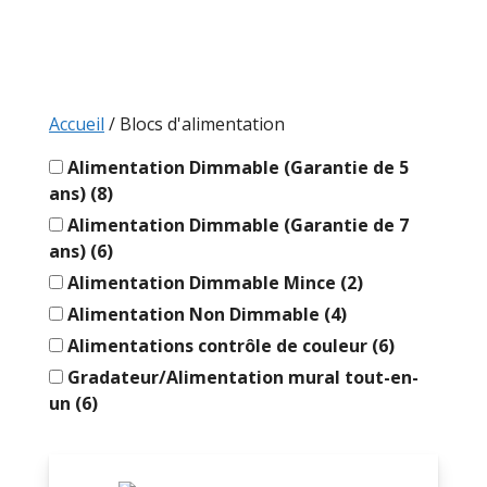
Accueil
/ Blocs d'alimentation
Alimentation Dimmable (Garantie de 5
ans)
(8)
Alimentation Dimmable (Garantie de 7
ans)
(6)
Alimentation Dimmable Mince
(2)
Alimentation Non Dimmable
(4)
Alimentations contrôle de couleur
(6)
Gradateur/Alimentation mural tout-en-
un
(6)