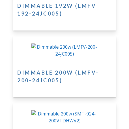
DIMMABLE 192W (LMFV-
192-24JC005)
DIMMABLE 200W (LMFV-
200-24JC005)