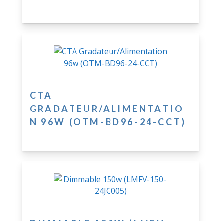
CTA
GRADATEUR/ALIMENTATIO
N 96W (OTM-BD96-24-CCT)