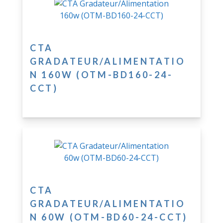
CTA
GRADATEUR/ALIMENTATIO
N 160W (OTM-BD160-24-
CCT)
CTA
GRADATEUR/ALIMENTATIO
N 60W (OTM-BD60-24-CCT)