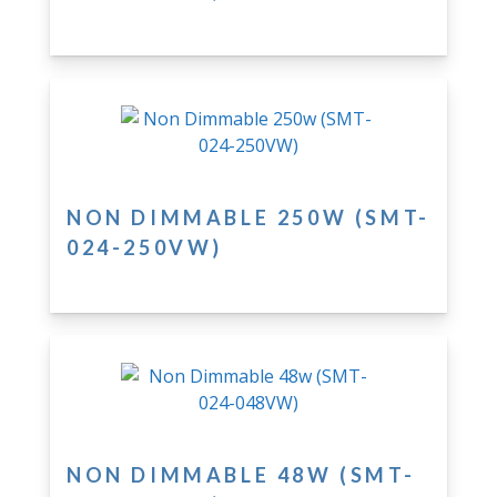
NON DIMMABLE 250W (SMT-
024-250VW)
NON DIMMABLE 48W (SMT-