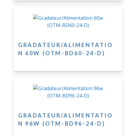
GRADATEUR/ALIMENTATIO
N 60W (OTM-BD60-24-D)
GRADATEUR/ALIMENTATIO
N 96W (OTM-BD96-24-D)