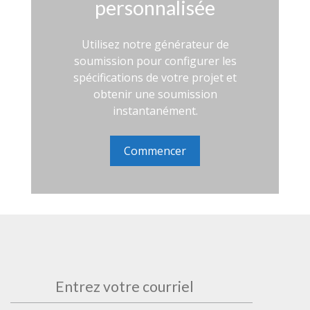
personnalisée
Utilisez notre générateur de
soumission pour configurer les
spécifications de votre projet et
obtenir une soumission
instantanément.
Commencer