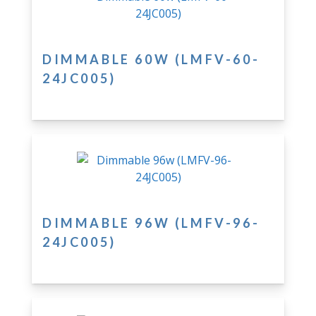
DIMMABLE 60W (LMFV-60-
24JC005)
DIMMABLE 96W (LMFV-96-
24JC005)