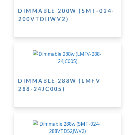
DIMMABLE 200W (SMT-024-
200VTDHWV2)
DIMMABLE 288W (LMFV-
288-24JC005)