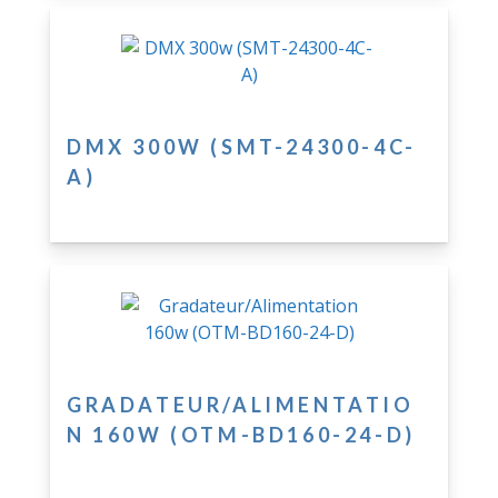
DMX 300W (SMT-24300-4C-
A)
GRADATEUR/ALIMENTATIO
N 160W (OTM-BD160-24-D)