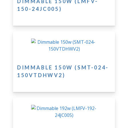
DIMMABLE 150W (LMFV-
150-24JC005)
DIMMABLE 150W (SMT-024-
150VTDHWV2)