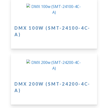
DMX 100W (SMT-24100-4C-
A)
DMX 200W (SMT-24200-4C-
A)