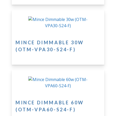
MINCE DIMMABLE 30W
(OTM-VPA30-S24-F)
MINCE DIMMABLE 60W
(OTM-VPA60-S24-F)