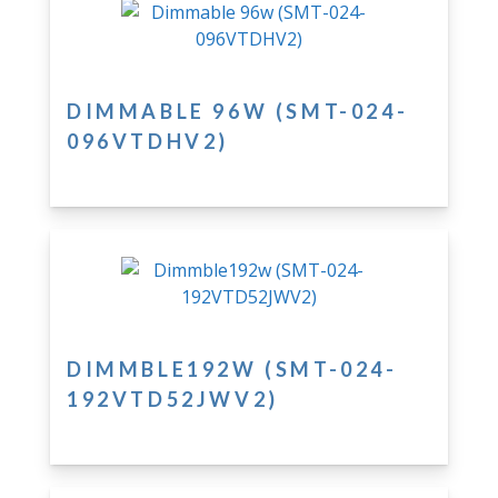
DIMMABLE 96W (SMT-024-
096VTDHV2)
DIMMBLE192W (SMT-024-
192VTD52JWV2)