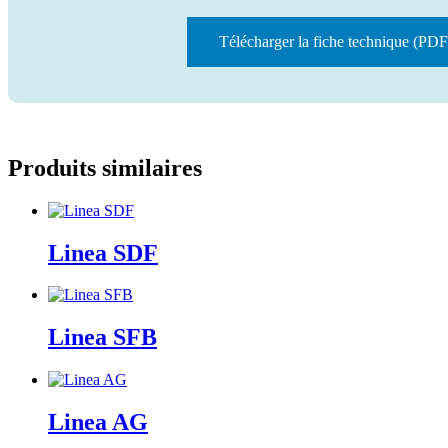
Télécharger la fiche technique (PDF
Produits similaires
Linea SDF
Linea SFB
Linea AG