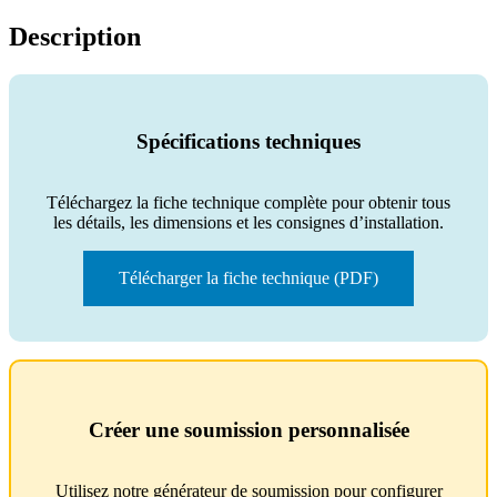
Description
Spécifications techniques
Téléchargez la fiche technique complète pour obtenir tous
les détails, les dimensions et les consignes d’installation.
Télécharger la fiche technique (PDF)
Créer une soumission personnalisée
Utilisez notre générateur de soumission pour configurer