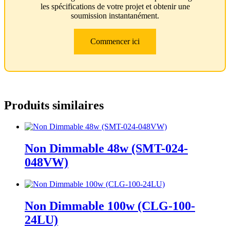
les spécifications de votre projet et obtenir une
soumission instantanément.
Commencer ici
Produits similaires
Non Dimmable 48w (SMT-024-
048VW)
Non Dimmable 100w (CLG-100-
24LU)