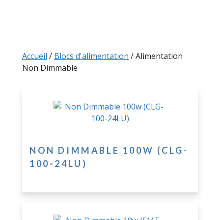
Accueil
/
Blocs d'alimentation
/ Alimentation
Non Dimmable
NON DIMMABLE 100W (CLG-
100-24LU)