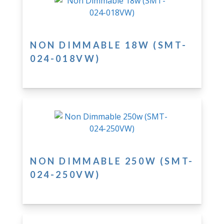
NON DIMMABLE 18W (SMT-
024-018VW)
NON DIMMABLE 250W (SMT-
024-250VW)