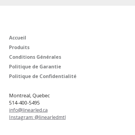
Accueil
Produits
Conditions Générales
Politique de Garantie
Politique de Confidentialité
Montreal, Quebec
514-400-5495
info@linearled.ca
Instagram: @linearledmtl